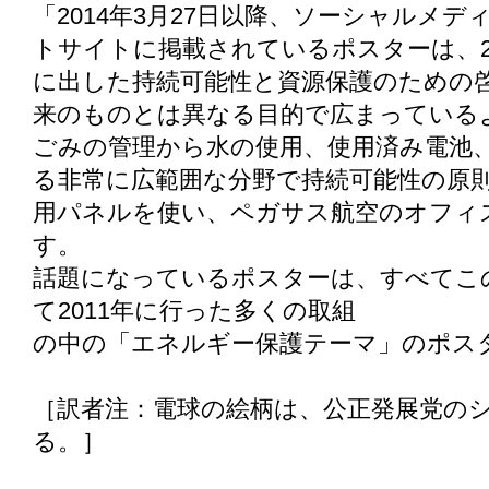
「2014年3月27日以降、ソーシャルメ
トサイトに掲載されているポスターは、2
に出した持続可能性と資源保護のための
来のものとは異なる目的で広まっている
ごみの管理から水の使用、使用済み電池
る非常に広範囲な分野で持続可能性の原
用パネルを使い、ペガサス航空のオフィ
す。
話題になっているポスターは、すべてこ
て2011年に行った多くの取組
の中の「エネルギー保護テーマ」のポス
［訳者注：電球の絵柄は、公正発展党の
る。］