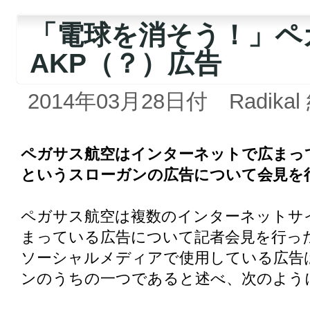
「電球を消そう！」ペ
AKP（？）広告
2014年03月28日付 Radikal
ペガサス航空はインターネットで広まっ
というスローガンの広告について会見を
ペガサス航空は複数のインターネットサ
まっている広告について記者会見を行っ
ソーシャルメディアで使用している広告
ンのうちの一つであると述べ、次のよう