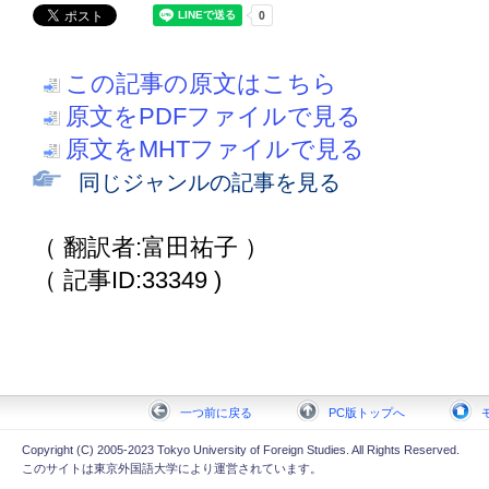
この記事の原文はこちら
原文をPDFファイルで見る
原文をMHTファイルで見る
同じジャンルの記事を見る
（ 翻訳者:富田祐子 ）
（ 記事ID:33349 )
一つ前に戻る
PC版トップへ
Copyright (C) 2005-2023 Tokyo University of Foreign Studies. All Rights Reserved.
このサイトは東京外国語大学により運営されています。