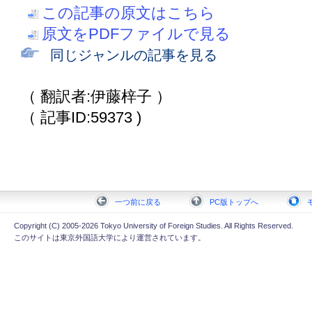
この記事の原文はこちら
原文をPDFファイルで見る
同じジャンルの記事を見る
（ 翻訳者:伊藤梓子 ）
（ 記事ID:59373 )
一つ前に戻る
PC版トップへ
Copyright (C) 2005-2026 Tokyo University of Foreign Studies. All Rights Reserved.
このサイトは東京外国語大学により運営されています。