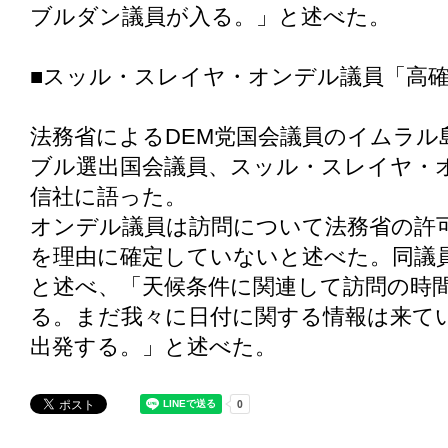
ブルダン議員が入る。」と述べた。
■スッル・スレイヤ・オンデル議員「高
法務省によるDEM党国会議員のイムラル
ブル選出国会議員、スッル・スレイヤ・
信社に語った。
オンデル議員は訪問について法務省の許
を理由に確定していないと述べた。同議
と述べ、「天候条件に関連して訪問の時
る。まだ我々に日付に関する情報は来て
出発する。」と述べた。